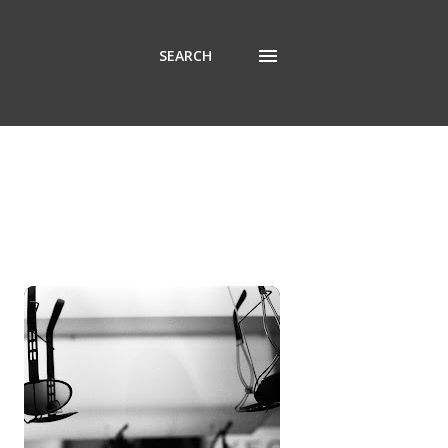
SEARCH
SHOW ALL