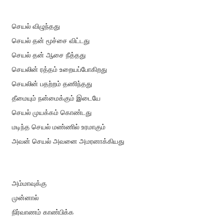
செயல் விழுந்தது
செயல் தன் மூச்சை விட்டது
செயல் தன் ஆசை நீத்தது
செயலின் ரத்தம் உறையப்போகிறது
செயலின் பதற்றம் தணிந்தது
தீமையும் நன்மைக்கும் இடையே
செயல் முயக்கம் கொண்டது
மடிந்த செயல் மண்ணில் உரமாகும்
அவன் செயல் அவனை அமரனாக்கியது
அம்மாவுக்கு
முன்னால்
நிர்வாணம் காண்பிக்க