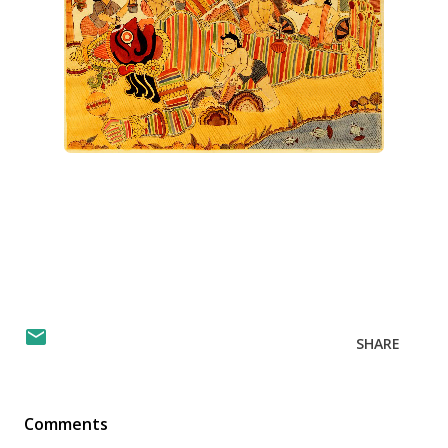
SHARE
Comments