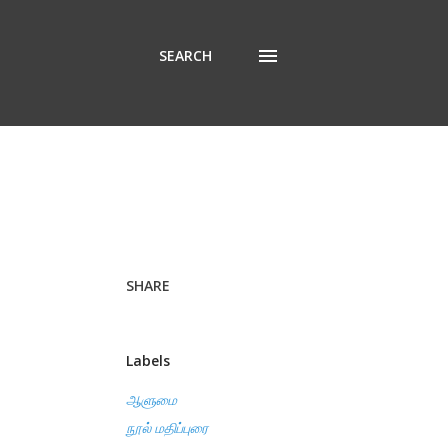
SEARCH
SHARE
Labels
ஆளுமை
நூல் மதிப்புரை