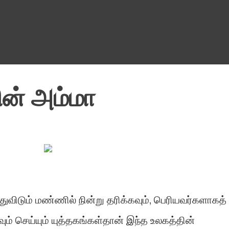
Skip to main content
ின் அம்மா
துவிடும் மண்ணில் நின்று தரிக்கவும், பெரியவர்களாகத்
் செய்யும் யுத்தகங்கள்தான் இந்த உலகத்தின்