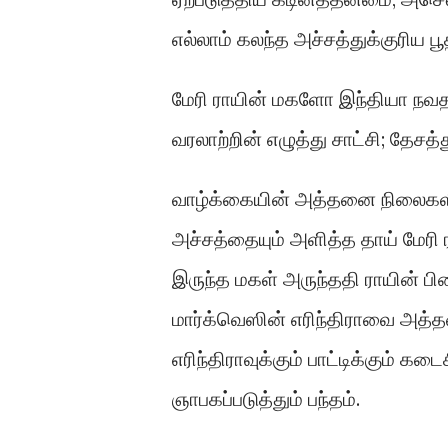
எல்லாம் கலந்த அச்சத்துக்குரிய 
மேரி ராயின் மகளோ இந்தியா நவ
வரலாற்றின் எழுத்து சாட்சி; தேச
வாழ்க்கையின் அத்தனை நிலைகளி
அச்சத்தையும் அளித்த தாய் மேரி 
இருந்த மகள் அருந்ததி ராயின் ப
மார்க்வெஸின் எரிந்திராவை அத்த
எரிந்திராவுக்கும் பாட்டிக்கும்
ஞாபகப்படுத்தும் பந்தம்.