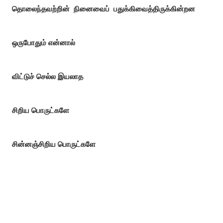
தொலைந்தவற்றின் நினைவைப் பதுக்கிவைத்திருக்கின்றன
ஒருபோதும் என்னால்
விட்டுச் செல்ல இயலாத
சிறிய பொருட்களே
சின்னஞ்சிறிய பொருட்களே