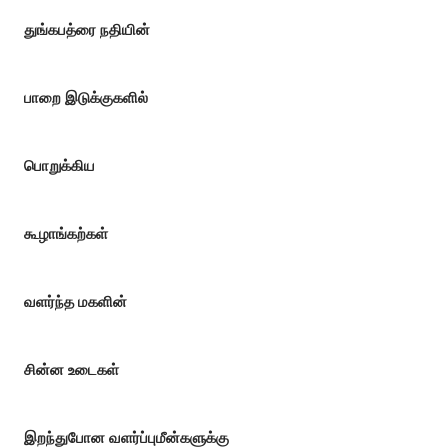
துங்கபத்ரை நதியின்
பாறை இடுக்குகளில்
பொறுக்கிய
கூழாங்கற்கள்
வளர்ந்த மகளின்
சின்ன உடைகள்
இறந்துபோன வளர்ப்புமீன்களுக்கு