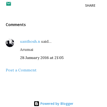
SHARE
Comments
santhosh.n
said…
Arumai
28 January 2016 at 21:05
Post a Comment
Powered by Blogger