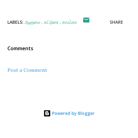
LABELS:
ஆளுமை
கட்டுரை
காஃப்கா
SHARE
Comments
Post a Comment
Powered by Blogger