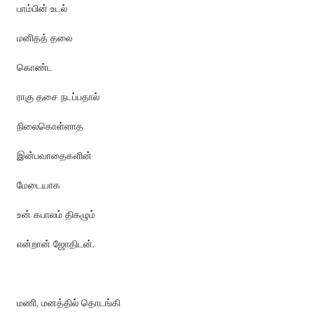
பாம்பின் உடல்
மனிதத் தலை
கொண்ட
ராகு தசை நடப்பதால்
நிலைகொள்ளாத
இன்பவாதைகளின்
மேடையாக
உன் கபாலம் திகழும்
என்றான் ஜோதிடன்.
மணி, மனத்தில் தொடங்கி