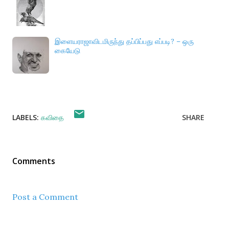
இளையராஜாவிடமிருந்து தப்பிப்பது எப்படி? – ஒரு
கையேடு
LABELS:
கவிதை
SHARE
Comments
Post a Comment