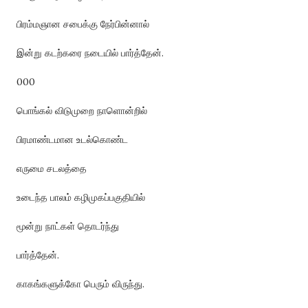
பிரம்மஞான சபைக்கு நேர்பின்னால்
இன்று கடற்கரை நடையில் பார்த்தேன்.
000
பொங்கல் விடுமுறை நாளொன்றில்
பிரமாண்டமான உடல்கொண்ட
எருமை சடலத்தை
உடைந்த பாலம் கழிமுகப்பகுதியில்
மூன்று நாட்கள் தொடர்ந்து
பார்த்தேன்.
காகங்களுக்கோ பெரும் விருந்து.