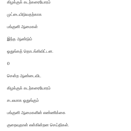
கிழக்குக் கடற்கரையோரம்
முட்டையிடுவதற்காக
பங்குனி ஆமைகள்
இந்த ஆண்டும்
ஒதுங்கத் தொடங்கிவிட்டன.
0
சென்ற ஆண்டைவிட
கிழக்குக் கடற்கரையோரம்
சடலமாக ஒதுங்கும்
பங்குனி ஆமைகளின் எண்ணிக்கை
குறைவுதான் என்கின்றன செய்திகள்.