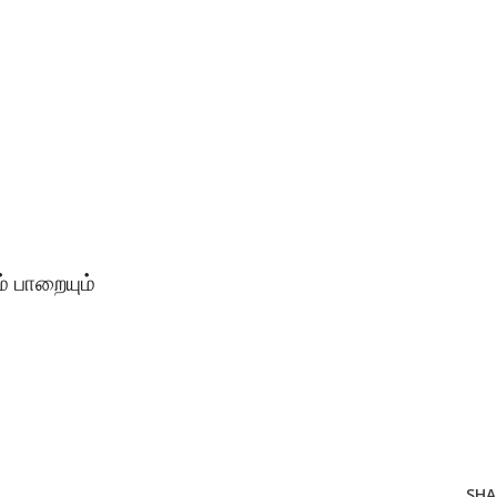
் பாறையும்
SHA