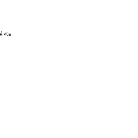
ங்கிய