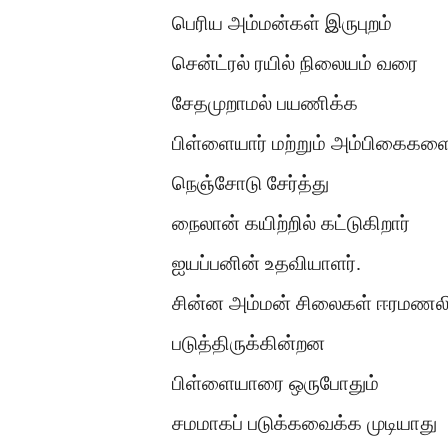
பெரிய அம்மன்கள் இருபுறம்
சென்ட்ரல் ரயில் நிலையம் வரை
சேதமுறாமல் பயணிக்க
பிள்ளையார் மற்றும் அம்பிகைகள
நெஞ்சோடு சேர்த்து
நைலான் கயிற்றில் கட்டுகிறார்
ஐயப்பனின் உதவியாளர்.
சின்ன அம்மன் சிலைகள் ஈரமணலி
படுத்திருக்கின்றன
பிள்ளையாரை ஒருபோதும்
சமமாகப் படுக்கவைக்க முடியாது