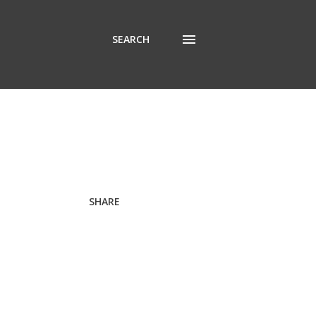
SEARCH
SHARE