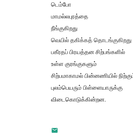
டெம்போ
மாமல்லபுரத்தை
நீங்குகிறது
வெயில் தகிக்கத் தொடங்குகிறது
பகீரதப் பிரயத்தன சிற்பங்களில்
உள்ள குரங்குகளும்
சிற்பமாகாமல் பின்னணியில் நிற்கும
புலம்பெயரும் பிள்ளையாருக்கு
விடைகொடுக்கின்றன.