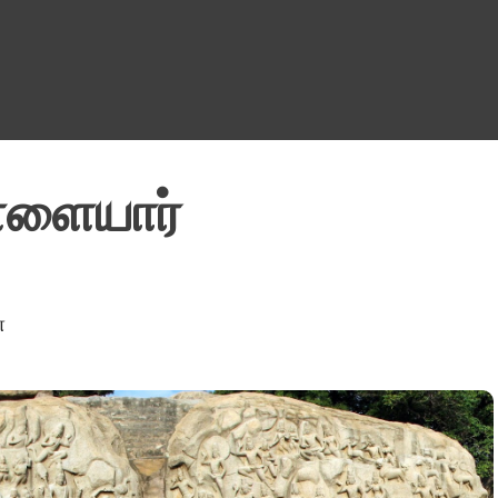
Skip to main content
ள்ளையார்
்