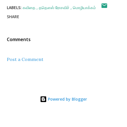
LABELS:
கவிதை
ததௌஸ் ரோசவிச்
மொழியாக்கம்
SHARE
Comments
Post a Comment
Powered by Blogger