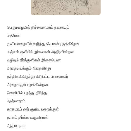
பெருமழையில் நிச்சலனமாய் நனையும்
மரமென
குளியலறையில் வழிந்து கொண்டிருக்கிறேன்
மஞ்சள் ஒளியில் இலைகள் அதிர்கின்றன
வழியும் நீர்த்துளிகள் இசையென
அறையெங்கும் நிறைகிறது
தந்திகளிலிருந்து விடுபட்ட பறவைகள்
அறைக்குள் பறக்கின்றன
வெளியில் பறந்து திரிந்து
ஆத்மாநாம்
காகமாய் என் குளியலறைக்குள்
தாகம் தீர்க்க வருகிறான்
ஆத்மாநாம்