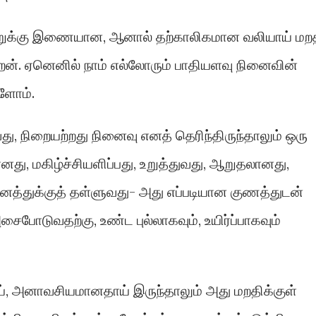
வற்றுக்கு இணையான, ஆனால் தற்காலிகமான வலியாய் மற
ேன். ஏனெனில் நாம் எல்லோரும் பாதியளவு நினைவின்
்ளோம்.
, நிறையற்றது நினைவு எனத் தெரிந்திருந்தாலும் ஒரு
ு, மகிழ்ச்சியளிப்பது, உறுத்துவது, ஆறுதலானது,
னத்துக்குத் தள்ளுவது- அது எப்படியான குணத்துடன்
சைபோடுவதற்கு, உண்ட புல்லாகவும், உயிர்ப்பாகவும்
ய், அனாவசியமானதாய் இருந்தாலும் அது மறதிக்குள்