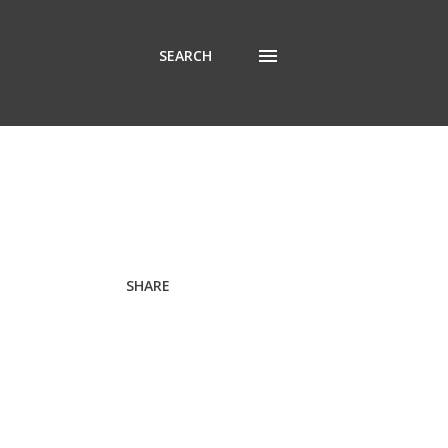
SEARCH
SHARE