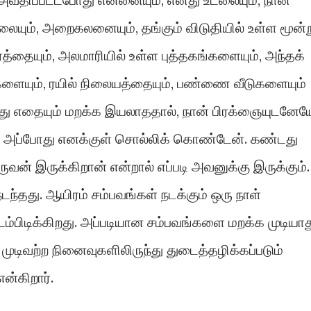
டிலையும், அறைகலனையும், தங்கும் விடுதியில் உள்ள மூன்
த்தையும், அலமாரியில் உள்ள புத்தகங்களையும், அந்தக்
களையும், ரயில் நிலையத்தையும், பண்ணை வீடுகளையும்
அது எதையும் மறக்க இயலாததால், நான் பிரக்ஞையுடனேய
ேன். அப்போது எனக்குள் சொல்லிக் கொண்டேன். கண்டது
ன் இருக்கிறான் என்றால் எப்படி அவனுக்கு இருக்கும்.
நடந்தது. ஆயிரம் சம்பவங்கள் நடக்கும் ஒரு நாள்
இடம்பிடிக்கிறது. அப்படியான சம்பவங்களை மறக்க முடியாத
ுடிவற்ற நினைவுகளிலிருந்து துடைத்தழிக்கப்படும்
ன்கிறார்.