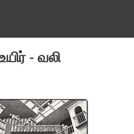
Skip to main content
உயிர் - வலி