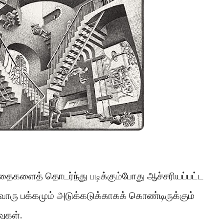
 கதைகளைத் தொடர்ந்து படிக்கும்போது ஆச்சரியப்பட்ட
ரு பக்கமும் அடுக்கடுக்காகக் கொண்டிருக்கும்
வுகள்.