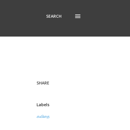
SEARCH
SHARE
Labels
கவிதை