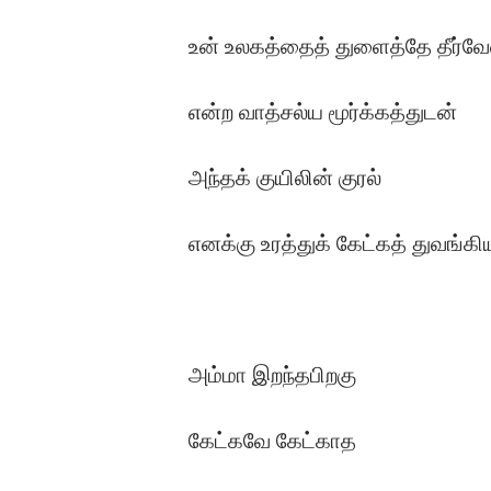
உன் உலகத்தைத் துளைத்தே தீர்வே
என்ற வாத்சல்ய மூர்க்கத்துடன்
அந்தக் குயிலின் குரல்
எனக்கு உரத்துக் கேட்கத் துவங்கி
அம்மா இறந்தபிறகு
கேட்கவே கேட்காத