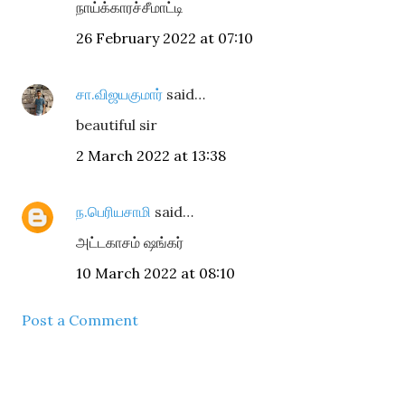
நாய்க்காரச்சீமாட்டி
26 February 2022 at 07:10
சா.விஜயகுமார்
said…
beautiful sir
2 March 2022 at 13:38
ந.பெரியசாமி
said…
அட்டகாசம் ஷங்கர்
10 March 2022 at 08:10
Post a Comment