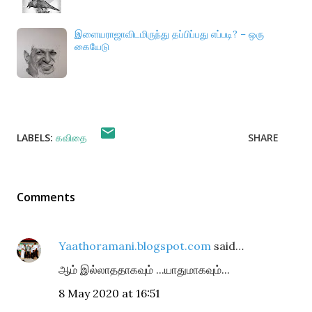
இளையராஜாவிடமிருந்து தப்பிப்பது எப்படி? – ஒரு
கையேடு
LABELS:
கவிதை
SHARE
Comments
Yaathoramani.blogspot.com
said…
ஆம் இல்லாததாகவும் ...யாதுமாகவும்...
8 May 2020 at 16:51