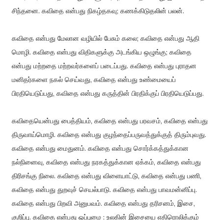
சிந்தனை. கவிதை என்பது நிகழ்தகவு; கணக்கிடுதலின் பலன்.
கவிதை என்பது மேலான வழியில் பேசும் கலை; கவிதை என்பது ஆதி
மொழி. கவிதை என்பது விதிகளுக்கு அடங்கிய ஒழுங்கு; கவிதை
என்பது மற்றதை மற்றவர்களைப் படைப்பது. கவிதை என்பது புராதன
மனிதர்களை நகல் செய்வது, கவிதை என்பது உண்மையைப்
பிரதியெடுப்பது, கவிதை என்பது கருத்தின் பிரதிக்குப் பிரதியெடுப்பது.
கவிதையென்பது பைத்தியம், கவிதை என்பது பரவசம், கவிதை என்பது
திருவாய்மொழி. கவிதை என்பது குழந்தைப்பருவத்துக்குத் திரும்புவது.
கவிதை என்பது மைதுனம். கவிதை என்பது சொர்க்கத்துக்கான
நல்நினைவு, கவிதை என்பது நரகத்துக்கான ஏக்கம், கவிதை என்பது
திரிசங்கு நிலை. கவிதை என்பது விளையாட்டு, கவிதை என்பது பணி,
கவிதை என்பது துறவுச் செயல்பாடு. கவிதை என்பது பாவமன்னிப்பு.
கவிதை என்பது பிறவி அனுபவம். கவிதை என்பது தரிசனம், இசை,
குறிப்பு. கவிதை என்பது ஒப்புமை : உலகின் இசையை எதிரொலிக்கும்