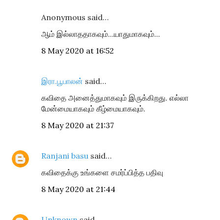
Anonymous said…
ஆம் இல்லாததாகவும்...யாதுமாகவும்...
8 May 2020 at 16:52
இரா.பூபாலன்
said…
கவிதை அனைத்துமாகவும் இருக்கிறது. எல்லா
மேன்மையாகவும் கீழ்மையாகவும்.
8 May 2020 at 21:37
Ranjani basu
said…
கவிதைக்கு உங்களை சமர்ப்பித்த பதிவு
8 May 2020 at 21:44
Unknown
said…