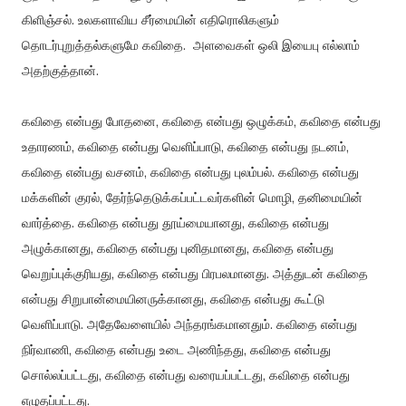
கிளிஞ்சல். உலகளாவிய சீர்மையின் எதிரொலிகளும்
தொடர்புறுத்தல்களுமே கவிதை. அளவைகள் ஒலி இயைபு எல்லாம்
அதற்குத்தான்.
கவிதை என்பது போதனை, கவிதை என்பது ஒழுக்கம், கவிதை என்பது
உதாரணம், கவிதை என்பது வெளிப்பாடு, கவிதை என்பது நடனம்,
கவிதை என்பது வசனம், கவிதை என்பது புலம்பல். கவிதை என்பது
மக்களின் குரல், தேர்ந்தெடுக்கப்பட்டவர்களின் மொழி, தனிமையின்
வார்த்தை. கவிதை என்பது தூய்மையானது, கவிதை என்பது
அழுக்கானது, கவிதை என்பது புனிதமானது, கவிதை என்பது
வெறுப்புக்குரியது, கவிதை என்பது பிரபலமானது. அத்துடன் கவிதை
என்பது சிறுபான்மையினருக்கானது, கவிதை என்பது கூட்டு
வெளிப்பாடு. அதேவேளையில் அந்தரங்கமானதும். கவிதை என்பது
நிர்வாணி, கவிதை என்பது உடை அணிந்தது, கவிதை என்பது
சொல்லப்பட்டது, கவிதை என்பது வரையப்பட்டது, கவிதை என்பது
எழுதப்பட்டது.