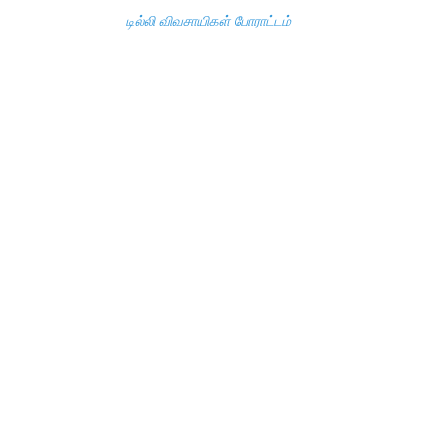
டில்லி விவசாயிகள் போராட்டம்