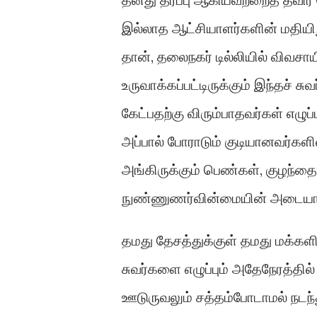
இல்லாத ஆட்சியாளர்களின் மதியி
தான், தலைநகர் டில்லியில் விவசா
உருவாக்கப்பட்டிருக்கும் இந்தச் 
கேட்பதற்கு விரும்பாதவர்கள் எழுப்
அப்பால் போராடும் குடியானவர்களி
அங்கிருக்கும் பெண்கள், குழந்தை
நுண்ணுணர்வின்மையின் அடையா
தமது தேசத்துக்குள் தமது மக்களி
சுவர்களை எழுப்பும் அதேநேரத்தி
ஊடுருவலும் சத்தம்போடாமல் நடந