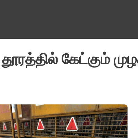
Skip to main content
ூரத்தில் கேட்கும் முழ