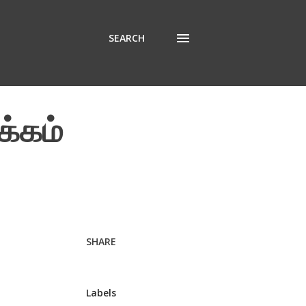
SEARCH
க்கம்
SHARE
Labels