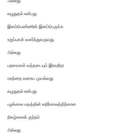
அல்லது
எழுதுதல் என்பது
இளம்பெண்ணின் இனப்பெருக்க
உறுப்புகள் வளர்ந்துவருவது
அல்லது
பறவைகள் வந்தடையும் இரவுநேர
மரத்தை வரைய முயல்வது
எழுதுதல் என்பது
பழங்கால மதத்தின் எதிர்காலத்திற்கான
நிகழ்காலக் குற்றம்
அல்லது