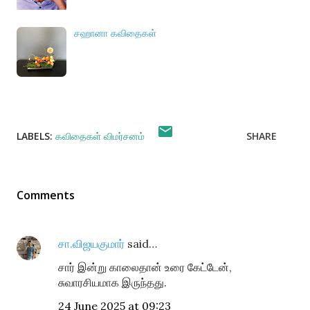
சஹானா கவிதைகள்
LABELS:
கவிதைகள் விமர்சனம்
SHARE
Comments
சா.விஜயகுமார்
said…
சார் இன்று காலைதான் உரை கேட்டேன்,
சுவாரசியமாக இருந்தது.
24 June 2025 at 09:23