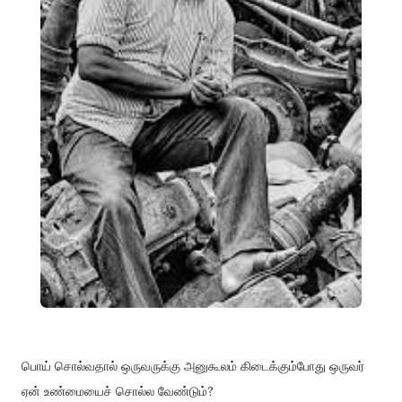
பொய் சொல்வதால் ஒருவருக்கு அனுகூலம் கிடைக்கும்போது ஒருவர்
ஏன் உண்மையைச் சொல்ல வேண்டும்?