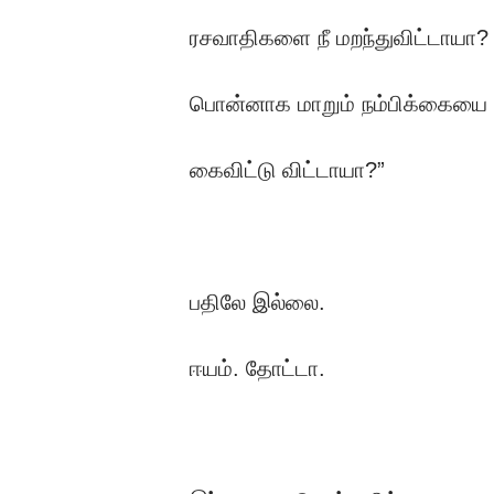
ரசவாதிகளை நீ மறந்துவிட்டாயா?
பொன்னாக மாறும் நம்பிக்கையை
கைவிட்டு விட்டாயா?”
பதிலே இல்லை.
ஈயம். தோட்டா.