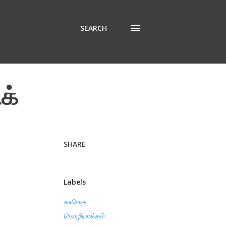
SEARCH
க்
SHARE
Labels
கவிதை
மொழியாக்கம்