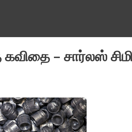
Skip to main content
 கவிதை – சார்லஸ் சிமி