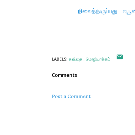
நிலைத்திருப்பது - ஈய
LABELS:
கவிதை
மொழியாக்கம்
Comments
Post a Comment