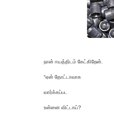
நான் ஈயத்திடம் கேட்கிறேன்.
“ஏன் தோட்டாவாக
வார்க்கப்பட
உன்னை விட்டாய்?